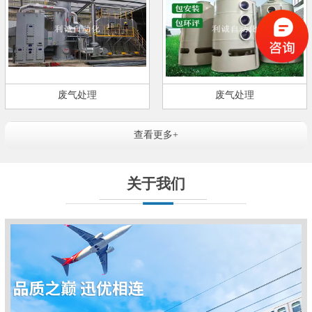
废气处理
废气处理
查看更多+
关于我们