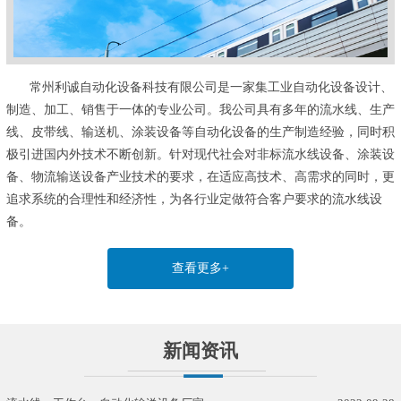
常州利诚自动化设备科技有限公司是一家集工业自动化设备设计、
制造、加工、销售于一体的专业公司。我公司具有多年的流水线、生产
线、皮带线、输送机、涂装设备等自动化设备的生产制造经验，同时积
极引进国内外技术不断创新。针对现代社会对非标流水线设备、涂装设
备、物流输送设备产业技术的要求，在适应高技术、高需求的同时，更
追求系统的合理性和经济性，为各行业定做符合客户要求的流水线设
备。
查看更多+
新闻资讯