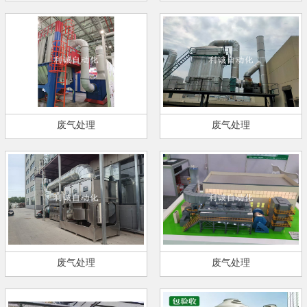
废气处理
废气处理
废气处理
废气处理