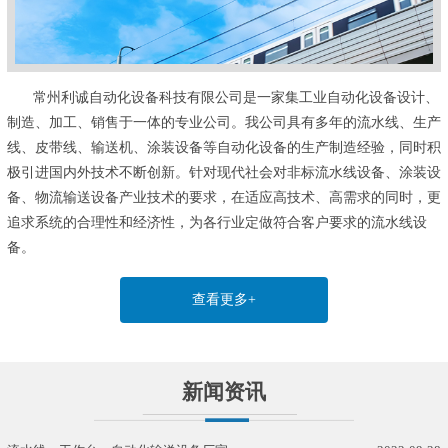
常州利诚自动化设备科技有限公司是一家集工业自动化设备设计、
制造、加工、销售于一体的专业公司。我公司具有多年的流水线、生产
线、皮带线、输送机、涂装设备等自动化设备的生产制造经验，同时积
极引进国内外技术不断创新。针对现代社会对非标流水线设备、涂装设
备、物流输送设备产业技术的要求，在适应高技术、高需求的同时，更
追求系统的合理性和经济性，为各行业定做符合客户要求的流水线设
备。
查看更多+
新闻资讯