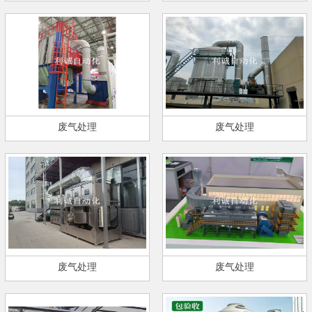
废气处理
废气处理
废气处理
废气处理