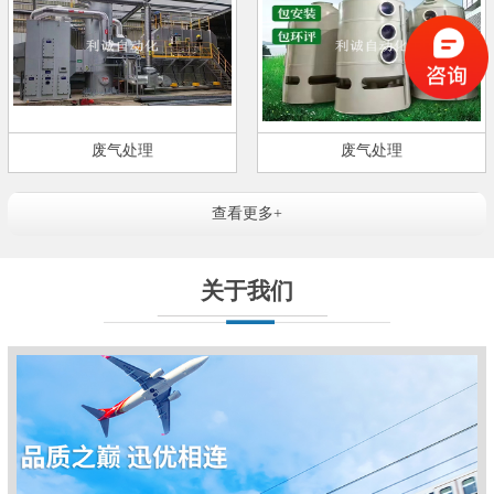
废气处理
废气处理
查看更多+
关于我们